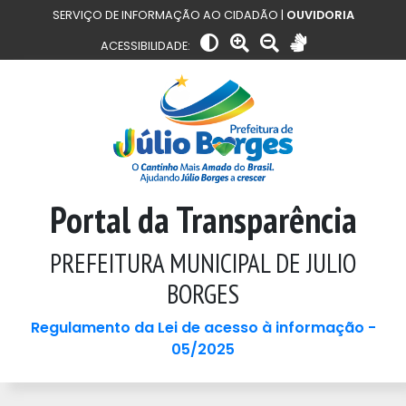
SERVIÇO DE INFORMAÇÃO AO CIDADÃO |
OUVIDORIA
ACESSIBILIDADE:
Portal da Transparência
PREFEITURA MUNICIPAL DE JULIO
BORGES
Regulamento da Lei de acesso à informação -
05/2025