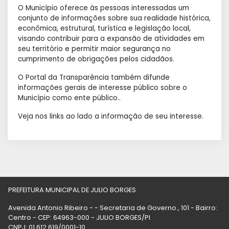
O Município oferece às pessoas interessadas um
conjunto de informações sobre sua realidade histórica,
econômica, estrutural, turística e legislação local,
visando contribuir para a expansão de atividades em
seu território e permitir maior segurança no
cumprimento de obrigações pelos cidadãos.
O Portal da Transparência também difunde
informações gerais de interesse público sobre o
Município como ente público..
Veja nos links ao lado a informação de seu interesse.
PREFEITURA MUNICIPAL DE JULIO BORGES
Avenida Antonio Ribeiro - - Secretaria de Governo., 101 - Bairro:
Centro - CEP: 64963-000 - JULIO BORGES/PI
CNPJ: 01.612.619/0001-10