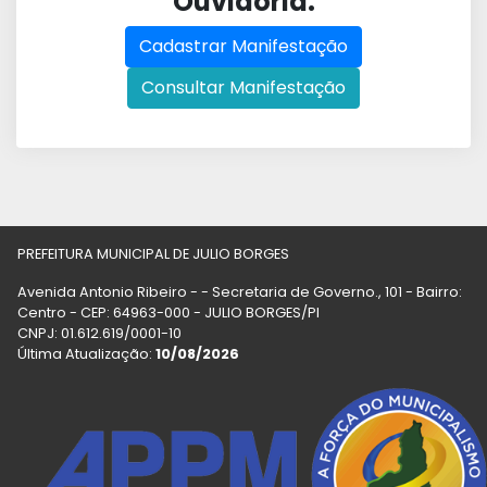
Ouvidoria:
Cadastrar Manifestação
Consultar Manifestação
PREFEITURA MUNICIPAL DE JULIO BORGES
Avenida Antonio Ribeiro - - Secretaria de Governo., 101 - Bairro:
Centro - CEP: 64963-000 - JULIO BORGES/PI
CNPJ: 01.612.619/0001-10
Última Atualização:
10/08/2026