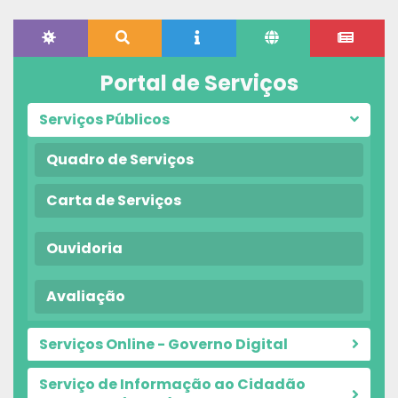
Portal de Serviços
Serviços Públicos
Quadro de Serviços
Carta de Serviços
Ouvidoria
Avaliação
Serviços Online - Governo Digital
Serviço de Informação ao Cidadão