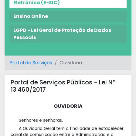
Eletrônica (E-SIC)
Ensino Online
LGPD - Lei Geral de Proteção de Dados
Pessoais
Portal de Serviços
Ouvidoria
Portal de Serviços Públicos - Lei Nº
13.460/2017
OUVIDORIA
Senhores e senhoras,
A Ouvidoria Geral tem a finalidade de estabelecer
canal de comunicação entre a Administração e o