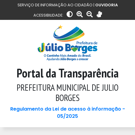
SERVIÇO DE INFORMAÇÃO AO CIDADÃO |
OUVIDORIA
ACESSIBILIDADE:
Portal da Transparência
PREFEITURA MUNICIPAL DE JULIO
BORGES
Regulamento da Lei de acesso à informação -
05/2025