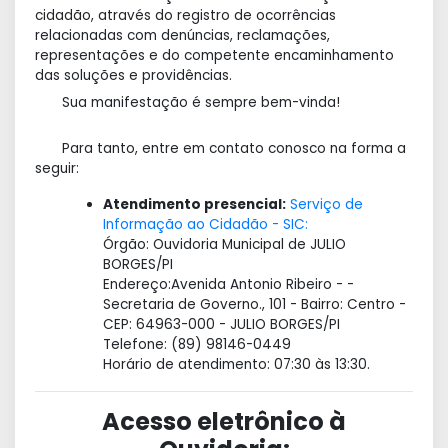
cidadão, através do registro de ocorrências
relacionadas com denúncias, reclamações,
representações e do competente encaminhamento
das soluções e providências.
Sua manifestação é sempre bem-vinda!
Para tanto, entre em contato conosco na forma a
seguir:
Atendimento presencial:
Serviço de
Informação ao Cidadão - SIC:
Órgão: Ouvidoria Municipal de JULIO
BORGES/PI
Endereço:Avenida Antonio Ribeiro - -
Secretaria de Governo., 101 - Bairro: Centro -
CEP: 64963-000 - JULIO BORGES/PI
Telefone: (89) 98146-0449
Horário de atendimento: 07:30 às 13:30.
Acesso eletrônico à