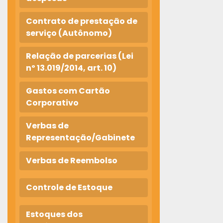
Contrato de prestação de
serviço (Autônomo)
Relação de parcerias (Lei
nº 13.019/2014, art. 10)
Gastos com Cartão
Corporativo
Verbas de
Representação/Gabinete
Verbas de Reembolso
Controle de Estoque
Estoques dos