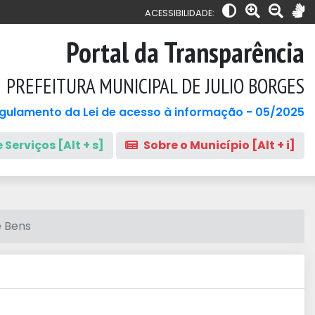
ACESSIBILIDADE:
Portal da Transparência
PREFEITURA MUNICIPAL DE JULIO BORGES
gulamento da Lei de acesso à informação - 05/2025
 Serviços [Alt + s]
Sobre o Município [Alt + i]
e Bens