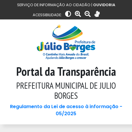
SERVIÇO DE INFORMAÇÃO AO CIDADÃO |
OUVIDORIA
ACESSIBILIDADE:
Portal da Transparência
PREFEITURA MUNICIPAL DE JULIO
BORGES
Regulamento da Lei de acesso à informação -
05/2025