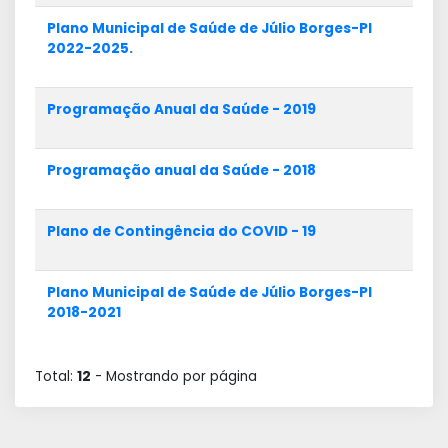
Plano Municipal de Saúde de Júlio Borges-PI
2022-2025.
Programação Anual da Saúde - 2019
Programação anual da Saúde - 2018
Plano de Contingência do COVID - 19
Plano Municipal de Saúde de Júlio Borges-PI
2018-2021
Total:
12
- Mostrando
por página