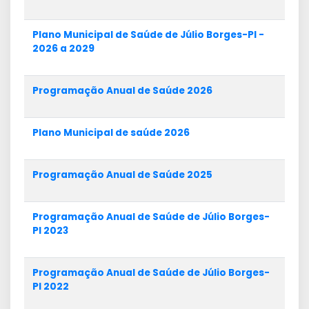
Plano Municipal de Saúde de Júlio Borges-PI -
2026 a 2029
Programação Anual de Saúde 2026
Plano Municipal de saúde 2026
Programação Anual de Saúde 2025
Programação Anual de Saúde de Júlio Borges-
PI 2023
Programação Anual de Saúde de Júlio Borges-
PI 2022